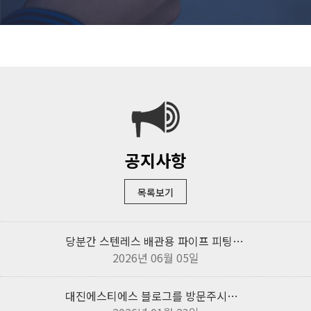
공지사항
목록보기
당분간 스텐레스 배관용 파이프 피팅류 인상전 단가로 판매합니다 02-2068-4898
2026년 06월 05일
대진에스티에스 블로그를 방문주시면 다양한 제작 납품사진을 보실 수 있습니다.