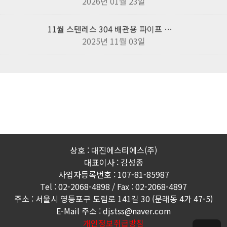
2026년 01월 23일
11월 스텐레스 304 배관용 파이프 추가 인하 특가판매!
2025년 11월 03일
상호 : 대진에스티에스(주)
대표이사 : 김성종
사업자등록번호 : 107-81-85987
Tel : 02-2068-4898 / Fax : 02-2068-4897
주소 : 서울시 영등포구 도림로 141길 30 (문래동 4가 47-5)
E-Mail 주소 : djstss@naver.com
개인정보취급방침