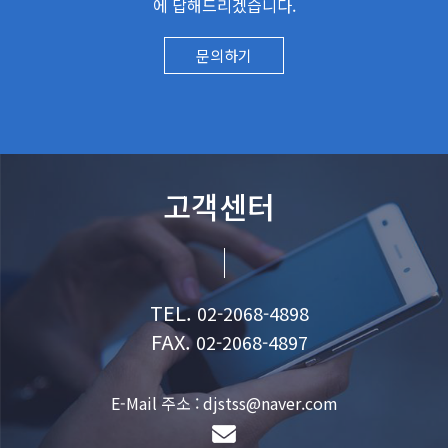
에 답해드리겠습니다.
문의하기
고객센터
TEL.
02-2068-4898
FAX.
02-2068-4897
E-Mail 주소 : djstss@naver.com