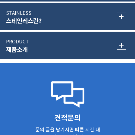
STAINLESS
+
스테인레스란?
PRODUCT
+
제품소개
견적문의
문의 글을 남기시면 빠른 시간 내